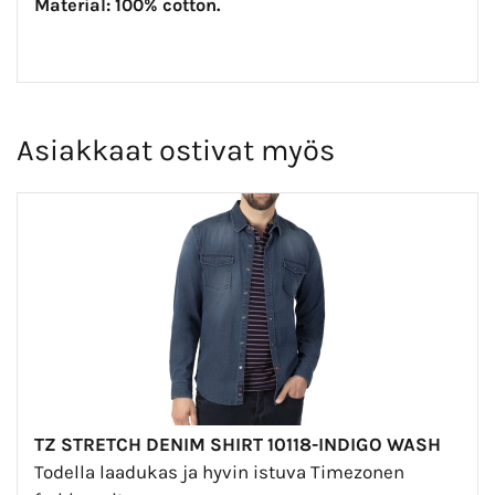
Material: 100% cotton.
Asiakkaat ostivat myös
TZ STRETCH DENIM SHIRT 10118-INDIGO WASH
Todella laadukas ja hyvin istuva Timezonen