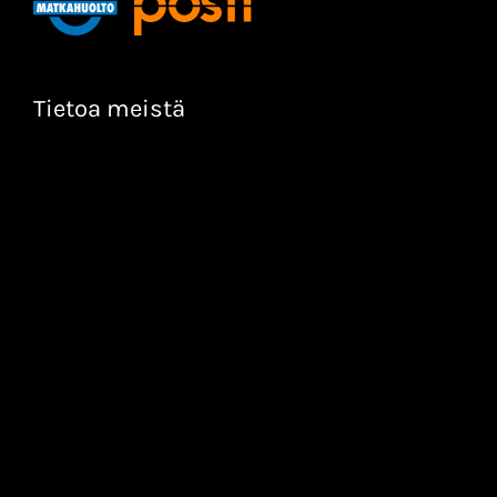
Tietoa meistä