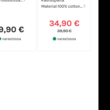
Material:100% cotton...
34,90 €
9,90 €
39,90 €
varastossa
varastossa