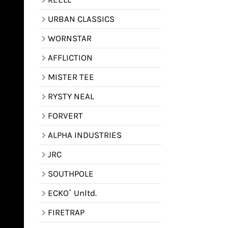
URBAN CLASSICS
WORNSTAR
AFFLICTION
MISTER TEE
RYSTY NEAL
FORVERT
ALPHA INDUSTRIES
JRC
SOUTHPOLE
ECKO` Unltd.
FIRETRAP