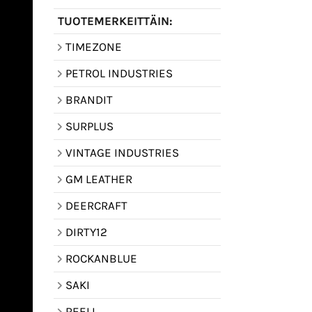
TUOTEMERKEITTÄIN:
TIMEZONE
PETROL INDUSTRIES
BRANDIT
SURPLUS
VINTAGE INDUSTRIES
GM LEATHER
DEERCRAFT
DIRTY12
ROCKANBLUE
SAKI
REELL