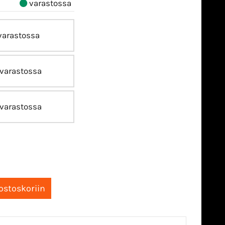
varastossa
arastossa
varastossa
varastossa