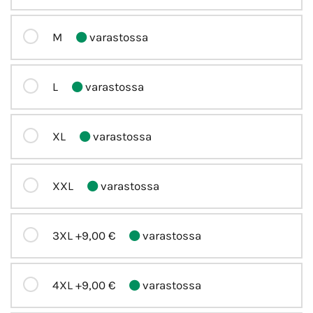
M
varastossa
L
varastossa
XL
varastossa
XXL
varastossa
3XL
+9,00 €
varastossa
4XL
+9,00 €
varastossa