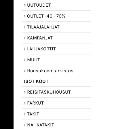
UUTUUDET
OUTLET -40 - 70%
TILAAJALAHJAT
KAMPANJAT
LAHJAKORTIT
MUUT
Housukoon tarkistus
ISOT KOOT
REISITASKUHOUSUT
FARKUT
TAKIT
NAHKATAKIT