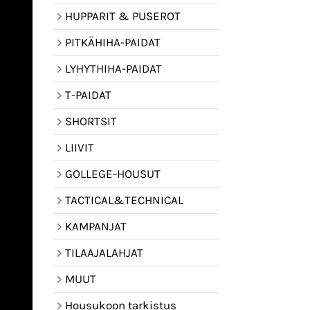
HUPPARIT & PUSEROT
PITKÄHIHA-PAIDAT
LYHYTHIHA-PAIDAT
T-PAIDAT
SHORTSIT
LIIVIT
GOLLEGE-HOUSUT
TACTICAL&TECHNICAL
KAMPANJAT
TILAAJALAHJAT
MUUT
Housukoon tarkistus