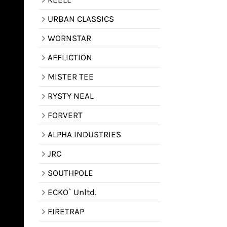
URBAN CLASSICS
WORNSTAR
AFFLICTION
MISTER TEE
RYSTY NEAL
FORVERT
ALPHA INDUSTRIES
JRC
SOUTHPOLE
ECKO` Unltd.
FIRETRAP