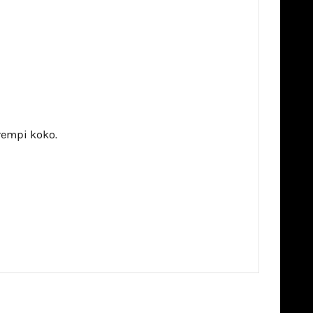
urempi koko.