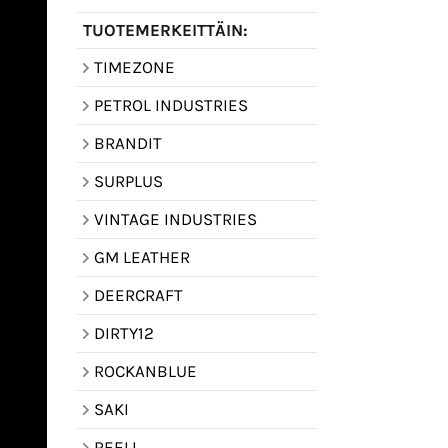
TUOTEMERKEITTÄIN:
TIMEZONE
PETROL INDUSTRIES
BRANDIT
SURPLUS
VINTAGE INDUSTRIES
GM LEATHER
DEERCRAFT
DIRTY12
ROCKANBLUE
SAKI
REELL