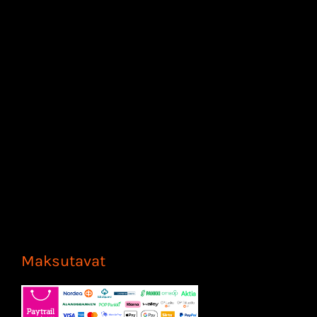
Maksutavat