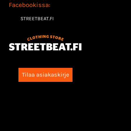
Facebookissa:
STREETBEAT.FI