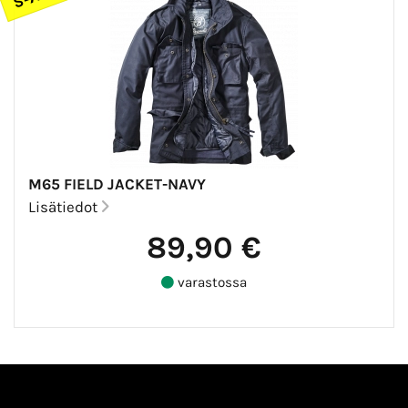
M65 FIELD JACKET-NAVY
Lisätiedot
89,90 €
varastossa