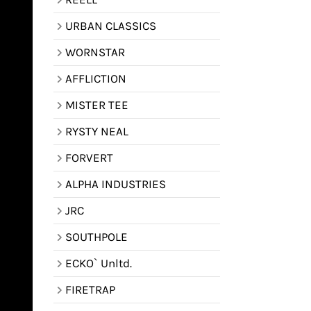
URBAN CLASSICS
WORNSTAR
AFFLICTION
MISTER TEE
RYSTY NEAL
FORVERT
ALPHA INDUSTRIES
JRC
SOUTHPOLE
ECKO` Unltd.
FIRETRAP