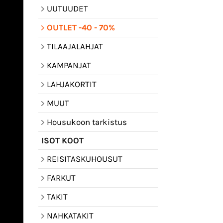
UUTUUDET
OUTLET -40 - 70%
TILAAJALAHJAT
KAMPANJAT
LAHJAKORTIT
MUUT
Housukoon tarkistus
ISOT KOOT
REISITASKUHOUSUT
FARKUT
TAKIT
NAHKATAKIT