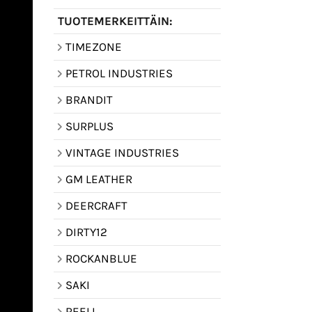
TUOTEMERKEITTÄIN:
TIMEZONE
PETROL INDUSTRIES
BRANDIT
SURPLUS
VINTAGE INDUSTRIES
GM LEATHER
DEERCRAFT
DIRTY12
ROCKANBLUE
SAKI
REELL