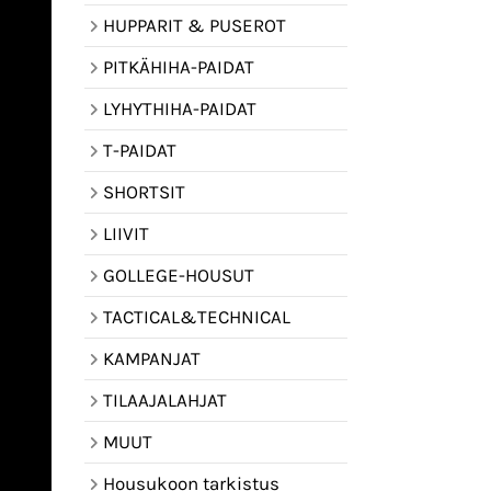
HUPPARIT & PUSEROT
PITKÄHIHA-PAIDAT
LYHYTHIHA-PAIDAT
T-PAIDAT
SHORTSIT
LIIVIT
GOLLEGE-HOUSUT
TACTICAL&TECHNICAL
KAMPANJAT
TILAAJALAHJAT
MUUT
Housukoon tarkistus