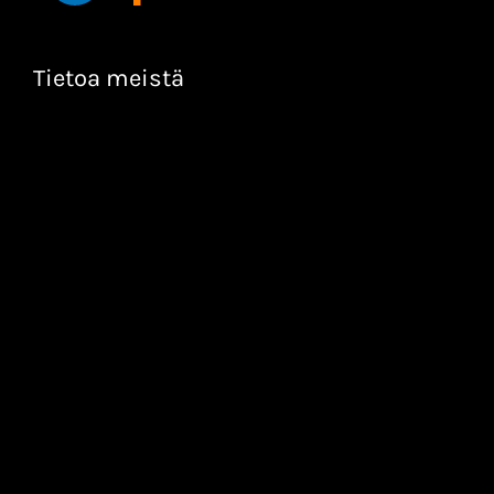
Tietoa meistä