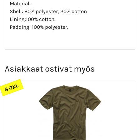
Material:
Shell: 80% polyester, 20% cotton
Lining:100% cotton.
Padding: 100% polyester.
Asiakkaat ostivat myös
S-7XL