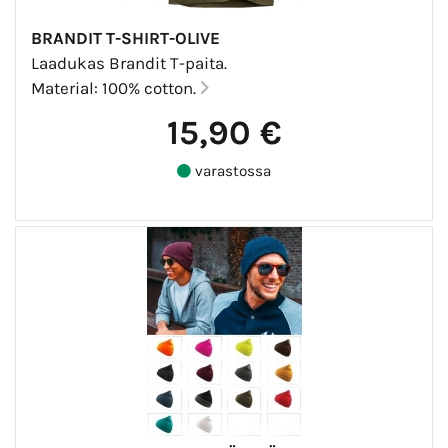
BRANDIT T-SHIRT-OLIVE
Laadukas Brandit T-paita.
Material: 100% cotton.
15,90 €
varastossa