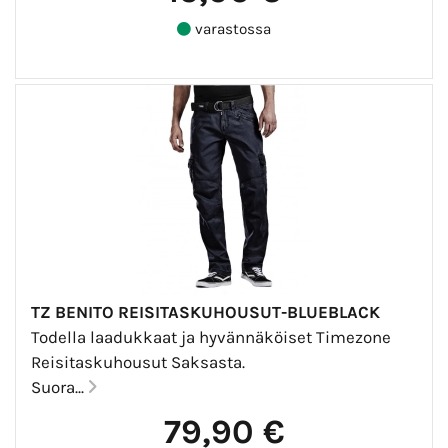
varastossa
TZ BENITO REISITASKUHOUSUT-BLUEBLACK
Todella laadukkaat ja hyvännäköiset Timezone
Reisitaskuhousut Saksasta.
Suora...
79,90 €