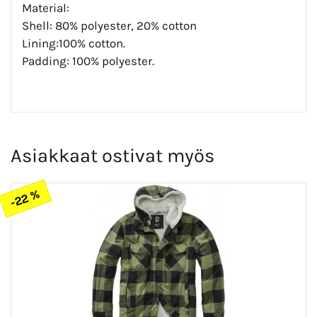
Material:
Shell: 80% polyester, 20% cotton
Lining:100% cotton.
Padding: 100% polyester.
Asiakkaat ostivat myös
-22 %