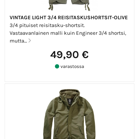
VINTAGE LIGHT 3/4 REISITASKUSHORTSIT-OLIVE
3/4 pituiset reisitasku-shortsit.
Vastaavanlainen malli kuin Engineer 3/4 shortsi,
mutta...
49,90 €
varastossa