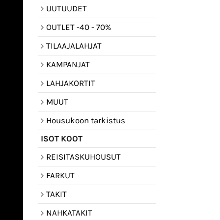
UUTUUDET
OUTLET -40 - 70%
TILAAJALAHJAT
KAMPANJAT
LAHJAKORTIT
MUUT
Housukoon tarkistus
ISOT KOOT
REISITASKUHOUSUT
FARKUT
TAKIT
NAHKATAKIT