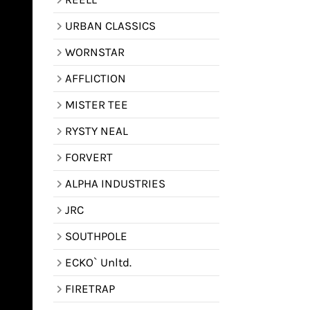
URBAN CLASSICS
WORNSTAR
AFFLICTION
MISTER TEE
RYSTY NEAL
FORVERT
ALPHA INDUSTRIES
JRC
SOUTHPOLE
ECKO` Unltd.
FIRETRAP