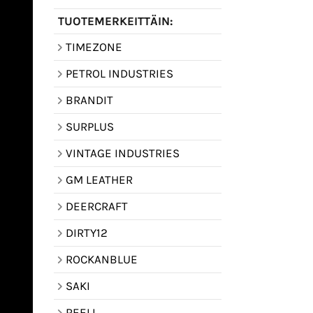
TUOTEMERKEITTÄIN:
TIMEZONE
PETROL INDUSTRIES
BRANDIT
SURPLUS
VINTAGE INDUSTRIES
GM LEATHER
DEERCRAFT
DIRTY12
ROCKANBLUE
SAKI
REELL