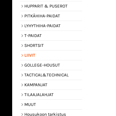
HUPPARIT & PUSEROT
PITKÄHIHA-PAIDAT
LYHYTHIHA-PAIDAT
T-PAIDAT
SHORTSIT
LIIVIT
GOLLEGE-HOUSUT
TACTICAL&TECHNICAL
KAMPANJAT
TILAAJALAHJAT
MUUT
Housukoon tarkistus