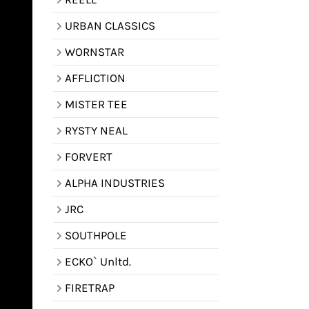
URBAN CLASSICS
WORNSTAR
AFFLICTION
MISTER TEE
RYSTY NEAL
FORVERT
ALPHA INDUSTRIES
JRC
SOUTHPOLE
ECKO` Unltd.
FIRETRAP