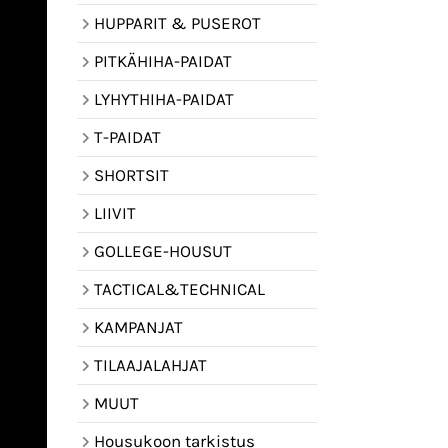
HUPPARIT & PUSEROT
PITKÄHIHA-PAIDAT
LYHYTHIHA-PAIDAT
T-PAIDAT
SHORTSIT
LIIVIT
GOLLEGE-HOUSUT
TACTICAL&TECHNICAL
KAMPANJAT
TILAAJALAHJAT
MUUT
Housukoon tarkistus