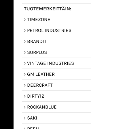
TUOTEMERKEITTÄIN:
TIMEZONE
PETROL INDUSTRIES
BRANDIT
SURPLUS
VINTAGE INDUSTRIES
GM LEATHER
DEERCRAFT
DIRTY12
ROCKANBLUE
SAKI
REELL