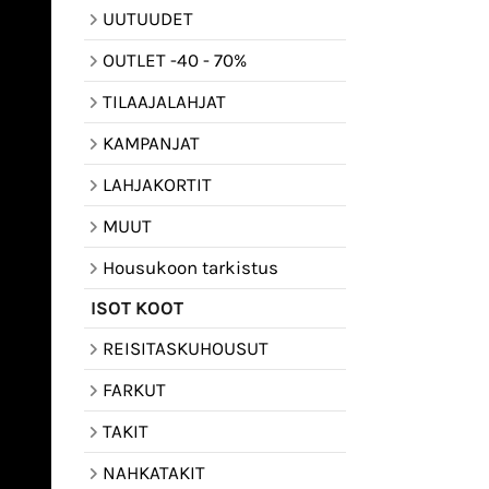
UUTUUDET
OUTLET -40 - 70%
TILAAJALAHJAT
KAMPANJAT
LAHJAKORTIT
MUUT
Housukoon tarkistus
ISOT KOOT
REISITASKUHOUSUT
FARKUT
TAKIT
NAHKATAKIT