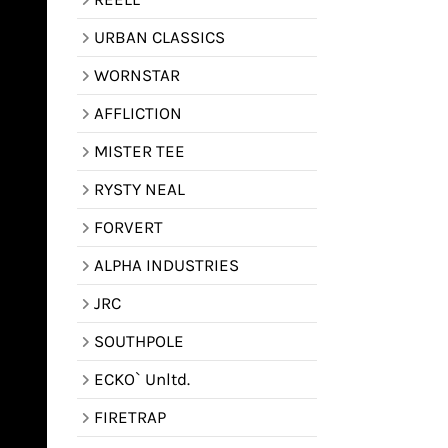
URBAN CLASSICS
WORNSTAR
AFFLICTION
MISTER TEE
RYSTY NEAL
FORVERT
ALPHA INDUSTRIES
JRC
SOUTHPOLE
ECKO` Unltd.
FIRETRAP