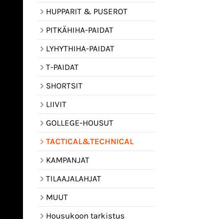
HUPPARIT & PUSEROT
PITKÄHIHA-PAIDAT
LYHYTHIHA-PAIDAT
T-PAIDAT
SHORTSIT
LIIVIT
GOLLEGE-HOUSUT
TACTICAL&TECHNICAL
KAMPANJAT
TILAAJALAHJAT
MUUT
Housukoon tarkistus