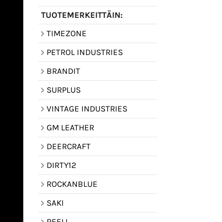
TUOTEMERKEITTÄIN:
TIMEZONE
PETROL INDUSTRIES
BRANDIT
SURPLUS
VINTAGE INDUSTRIES
GM LEATHER
DEERCRAFT
DIRTY12
ROCKANBLUE
SAKI
REELL