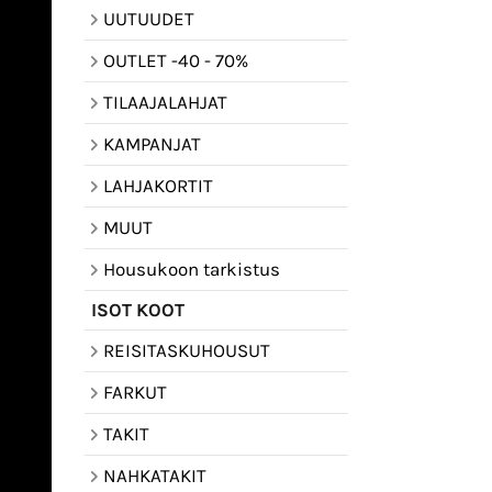
UUTUUDET
OUTLET -40 - 70%
TILAAJALAHJAT
KAMPANJAT
LAHJAKORTIT
MUUT
Housukoon tarkistus
ISOT KOOT
REISITASKUHOUSUT
FARKUT
TAKIT
NAHKATAKIT