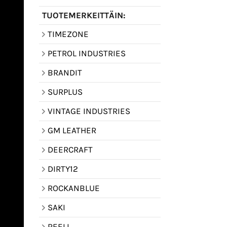
TUOTEMERKEITTÄIN:
TIMEZONE
PETROL INDUSTRIES
BRANDIT
SURPLUS
VINTAGE INDUSTRIES
GM LEATHER
DEERCRAFT
DIRTY12
ROCKANBLUE
SAKI
REELL