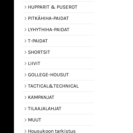
HUPPARIT & PUSEROT
PITKÄHIHA-PAIDAT
LYHYTHIHA-PAIDAT
T-PAIDAT
SHORTSIT
LIIVIT
GOLLEGE-HOUSUT
TACTICAL&TECHNICAL
KAMPANJAT
TILAAJALAHJAT
MUUT
Housukoon tarkistus