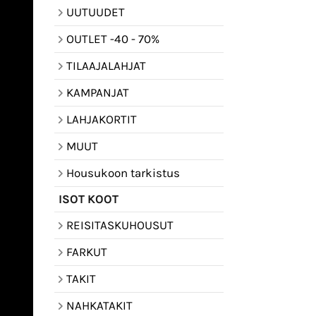
UUTUUDET
OUTLET -40 - 70%
TILAAJALAHJAT
KAMPANJAT
LAHJAKORTIT
MUUT
Housukoon tarkistus
ISOT KOOT
REISITASKUHOUSUT
FARKUT
TAKIT
NAHKATAKIT