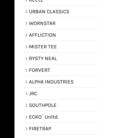
URBAN CLASSICS
WORNSTAR
AFFLICTION
MISTER TEE
RYSTY NEAL
FORVERT
ALPHA INDUSTRIES
JRC
SOUTHPOLE
ECKO` Unltd.
FIRETRAP