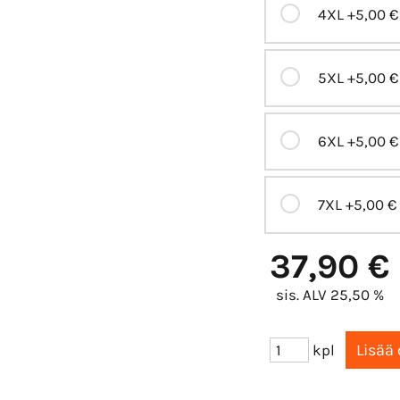
4XL
+5,00 €
5XL
+5,00 €
6XL
+5,00 €
7XL
+5,00 €
37,90 €
sis. ALV 25,50 %
kpl