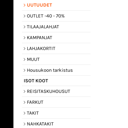
UUTUUDET
OUTLET -40 - 70%
TILAAJALAHJAT
KAMPANJAT
LAHJAKORTIT
MUUT
Housukoon tarkistus
ISOT KOOT
REISITASKUHOUSUT
FARKUT
TAKIT
NAHKATAKIT