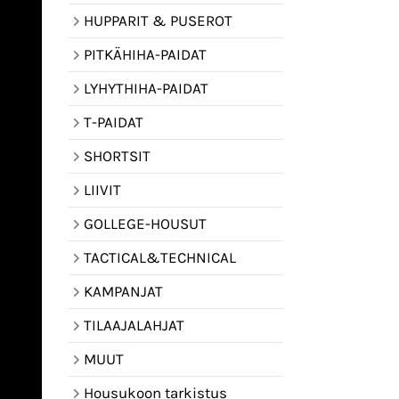
HUPPARIT & PUSEROT
PITKÄHIHA-PAIDAT
LYHYTHIHA-PAIDAT
T-PAIDAT
SHORTSIT
LIIVIT
GOLLEGE-HOUSUT
TACTICAL&TECHNICAL
KAMPANJAT
TILAAJALAHJAT
MUUT
Housukoon tarkistus