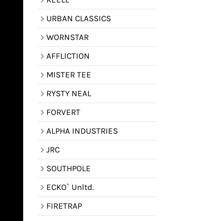
URBAN CLASSICS
WORNSTAR
AFFLICTION
MISTER TEE
RYSTY NEAL
FORVERT
ALPHA INDUSTRIES
JRC
SOUTHPOLE
ECKO` Unltd.
FIRETRAP