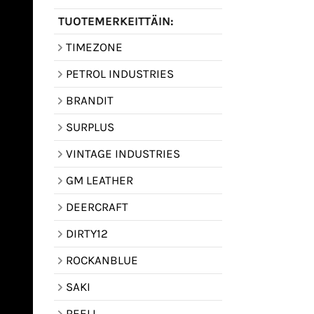
TUOTEMERKEITTÄIN:
TIMEZONE
PETROL INDUSTRIES
BRANDIT
SURPLUS
VINTAGE INDUSTRIES
GM LEATHER
DEERCRAFT
DIRTY12
ROCKANBLUE
SAKI
REELL