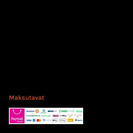
Maksutavat