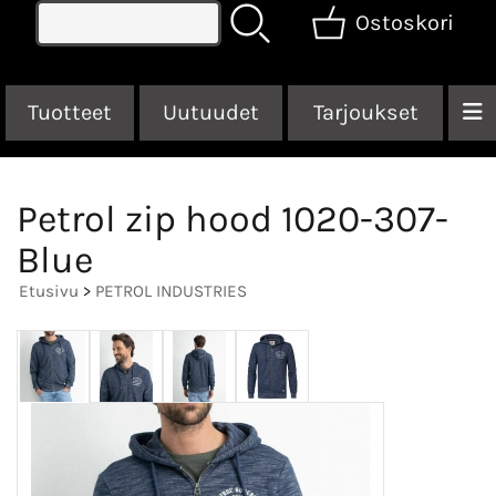
Ostoskori
Tuotteet
Uutuudet
Tarjoukset
Petrol zip hood 1020-307-
Blue
Etusivu
>
PETROL INDUSTRIES