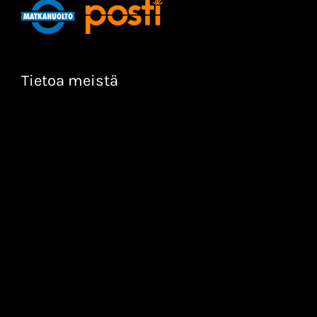
Tietoa meistä