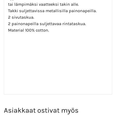
tai lämpimäksi vaatteeksi takin alle.
Takki suljettavissa metallisilla painonapeilla.
2 sivutaskua.
2 painonapeilla suljettavaa rintataskua.
Material 100% cotton.
Asiakkaat ostivat myös