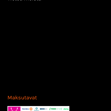
Maksutavat