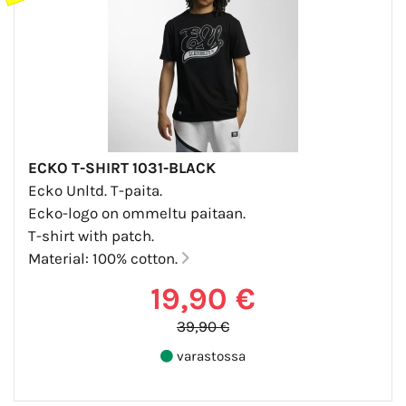
ECKO T-SHIRT 1031-BLACK
Ecko Unltd. T-paita.
Ecko-logo on ommeltu paitaan.
T-shirt with patch.
Material: 100% cotton.
19,90 €
39,90 €
varastossa