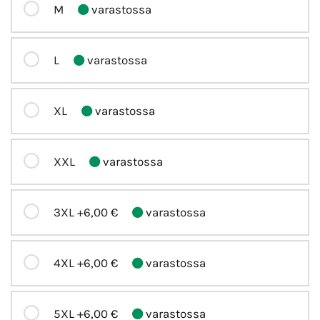
M
varastossa
L
varastossa
XL
varastossa
XXL
varastossa
3XL
+6,00 €
varastossa
4XL
+6,00 €
varastossa
5XL
+6,00 €
varastossa