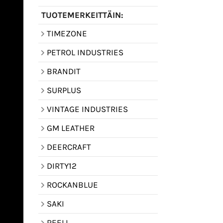
TUOTEMERKEITTÄIN:
TIMEZONE
PETROL INDUSTRIES
BRANDIT
SURPLUS
VINTAGE INDUSTRIES
GM LEATHER
DEERCRAFT
DIRTY12
ROCKANBLUE
SAKI
REELL