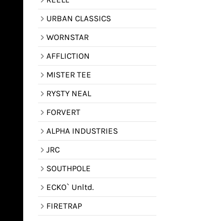
URBAN CLASSICS
WORNSTAR
AFFLICTION
MISTER TEE
RYSTY NEAL
FORVERT
ALPHA INDUSTRIES
JRC
SOUTHPOLE
ECKO` Unltd.
FIRETRAP