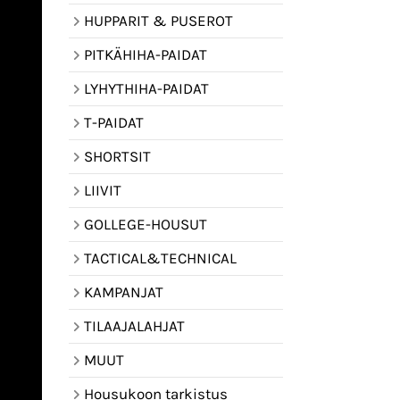
HUPPARIT & PUSEROT
PITKÄHIHA-PAIDAT
LYHYTHIHA-PAIDAT
T-PAIDAT
SHORTSIT
LIIVIT
GOLLEGE-HOUSUT
TACTICAL&TECHNICAL
KAMPANJAT
TILAAJALAHJAT
MUUT
Housukoon tarkistus