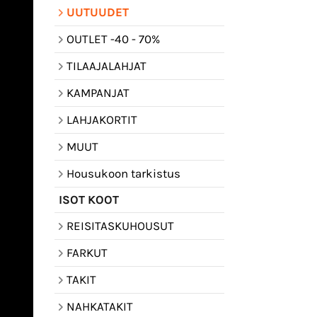
UUTUUDET
OUTLET -40 - 70%
TILAAJALAHJAT
KAMPANJAT
LAHJAKORTIT
MUUT
Housukoon tarkistus
ISOT KOOT
REISITASKUHOUSUT
FARKUT
TAKIT
NAHKATAKIT