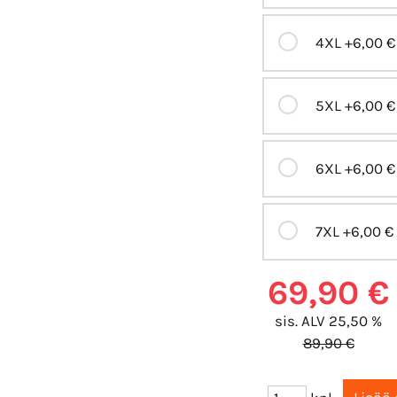
4XL
+6,00 €
5XL
+6,00 €
6XL
+6,00 €
7XL
+6,00 €
69,90 €
sis. ALV 25,50 %
89,90 €