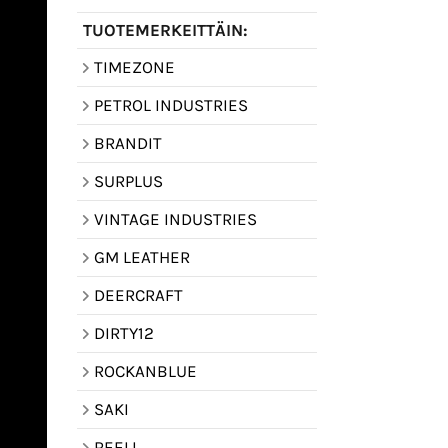
TUOTEMERKEITTÄIN:
TIMEZONE
PETROL INDUSTRIES
BRANDIT
SURPLUS
VINTAGE INDUSTRIES
GM LEATHER
DEERCRAFT
DIRTY12
ROCKANBLUE
SAKI
REELL