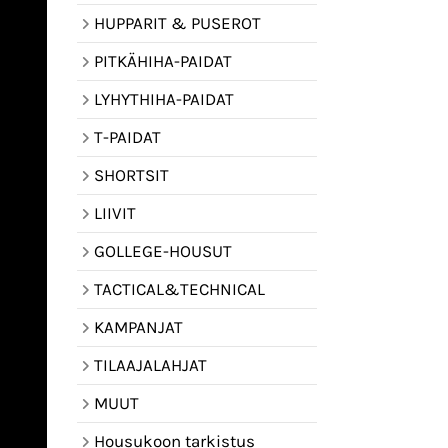
HUPPARIT & PUSEROT
PITKÄHIHA-PAIDAT
LYHYTHIHA-PAIDAT
T-PAIDAT
SHORTSIT
LIIVIT
GOLLEGE-HOUSUT
TACTICAL&TECHNICAL
KAMPANJAT
TILAAJALAHJAT
MUUT
Housukoon tarkistus