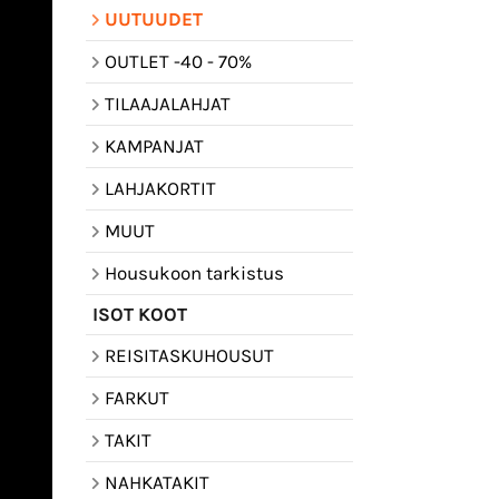
UUTUUDET
OUTLET -40 - 70%
TILAAJALAHJAT
KAMPANJAT
LAHJAKORTIT
MUUT
Housukoon tarkistus
ISOT KOOT
REISITASKUHOUSUT
FARKUT
TAKIT
NAHKATAKIT