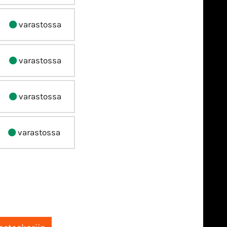
varastossa
varastossa
varastossa
varastossa