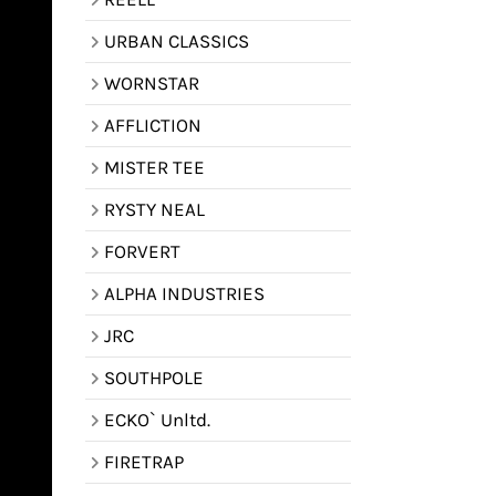
URBAN CLASSICS
WORNSTAR
AFFLICTION
MISTER TEE
RYSTY NEAL
FORVERT
ALPHA INDUSTRIES
JRC
SOUTHPOLE
ECKO` Unltd.
FIRETRAP