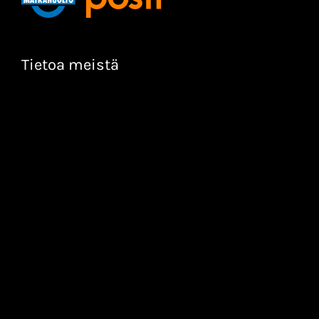
Tietoa meistä