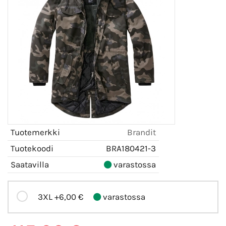
Tuotemerkki
Brandit
Tuotekoodi
BRA180421-3
Saatavilla
varastossa
3XL
+6,00 €
varastossa