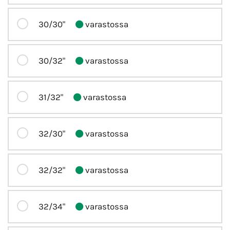
30/30"
varastossa
30/32"
varastossa
31/32"
varastossa
32/30"
varastossa
32/32"
varastossa
32/34"
varastossa