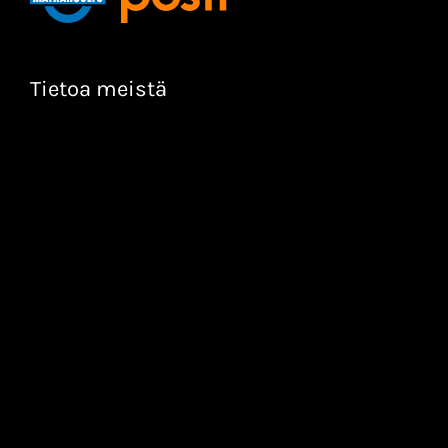
Tietoa meistä