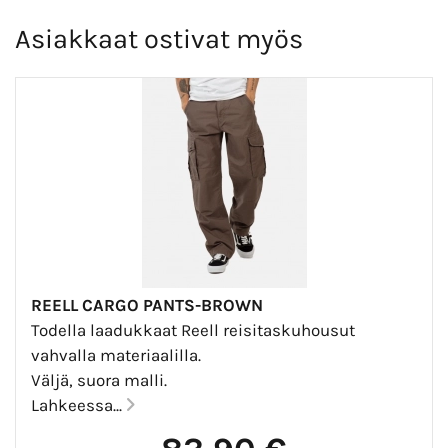
Asiakkaat ostivat myös
REELL CARGO PANTS-BROWN
Todella laadukkaat Reell reisitaskuhousut
vahvalla materiaalilla.
Väljä, suora malli.
Lahkeessa...