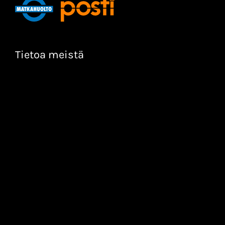
Tietoa meistä