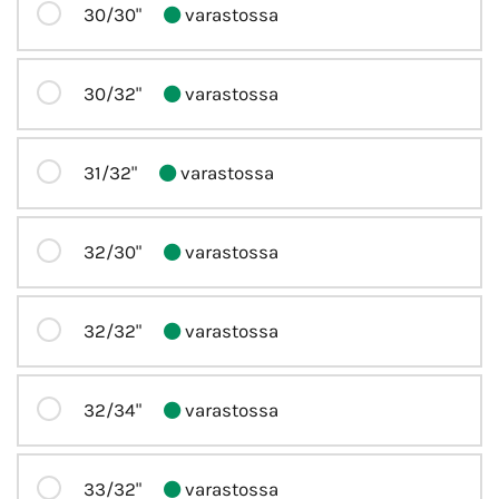
30/30"
varastossa
30/32"
varastossa
31/32"
varastossa
32/30"
varastossa
32/32"
varastossa
32/34"
varastossa
33/32"
varastossa