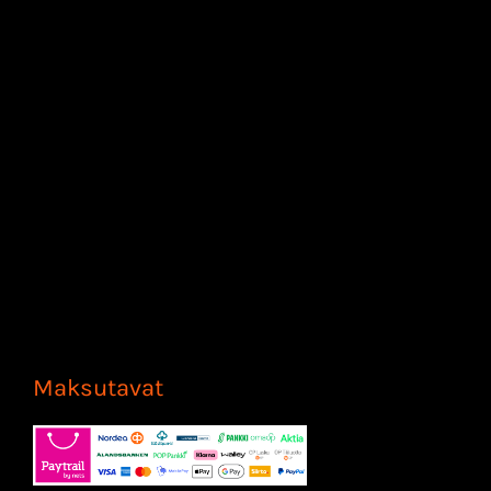
Maksutavat