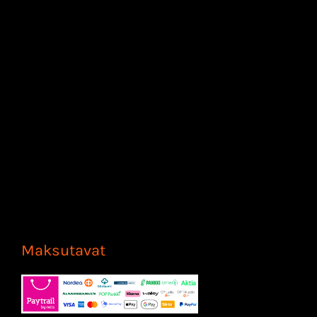
Maksutavat