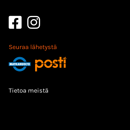
Seuraa lähetystä
Tietoa meistä