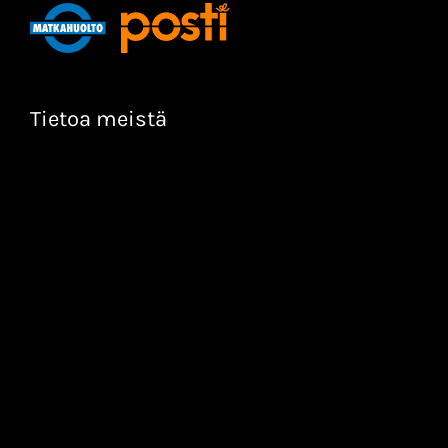
Tietoa meistä