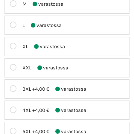
M
varastossa
L
varastossa
XL
varastossa
XXL
varastossa
3XL
+4,00 €
varastossa
4XL
+4,00 €
varastossa
5XL
+4,00 €
varastossa