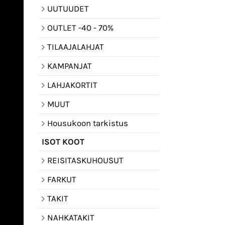
UUTUUDET
OUTLET -40 - 70%
TILAAJALAHJAT
KAMPANJAT
LAHJAKORTIT
MUUT
Housukoon tarkistus
ISOT KOOT
REISITASKUHOUSUT
FARKUT
TAKIT
NAHKATAKIT