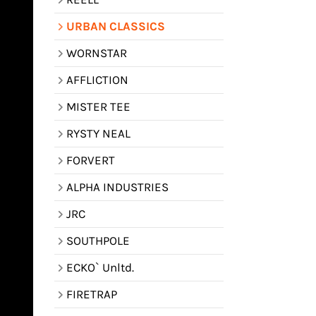
URBAN CLASSICS
WORNSTAR
AFFLICTION
MISTER TEE
RYSTY NEAL
FORVERT
ALPHA INDUSTRIES
JRC
SOUTHPOLE
ECKO` Unltd.
FIRETRAP