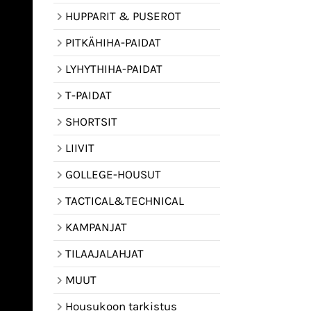
HUPPARIT & PUSEROT
PITKÄHIHA-PAIDAT
LYHYTHIHA-PAIDAT
T-PAIDAT
SHORTSIT
LIIVIT
GOLLEGE-HOUSUT
TACTICAL&TECHNICAL
KAMPANJAT
TILAAJALAHJAT
MUUT
Housukoon tarkistus