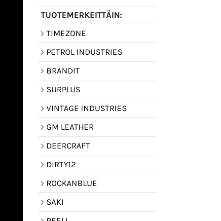
TUOTEMERKEITTÄIN:
TIMEZONE
PETROL INDUSTRIES
BRANDIT
SURPLUS
VINTAGE INDUSTRIES
GM LEATHER
DEERCRAFT
DIRTY12
ROCKANBLUE
SAKI
REELL