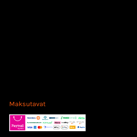
Maksutavat