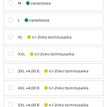
M
varastossa
L
varastossa
XL
n.1-2vko toimitusaika
XXL
n.1-2vko toimitusaika
3XL
+4,00 €
n.1-2vko toimitusaika
4XL
+4,00 €
n.1-2vko toimitusaika
5XL
+4,00 €
n.1-2vko toimitusaika