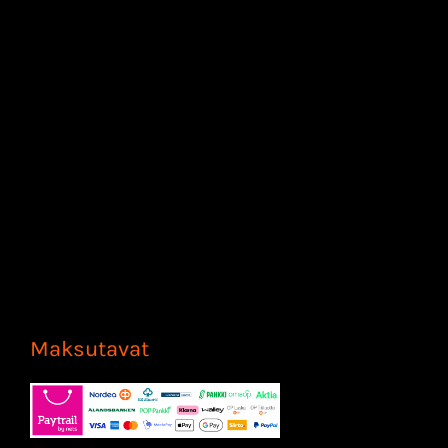
Maksutavat