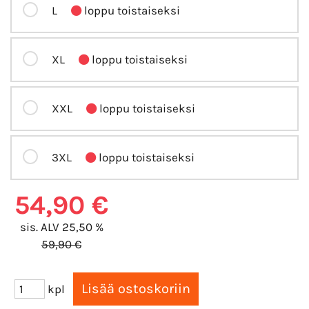
L
loppu toistaiseksi
XL
loppu toistaiseksi
XXL
loppu toistaiseksi
3XL
loppu toistaiseksi
54,90 €
sis. ALV 25,50 %
59,90 €
kpl