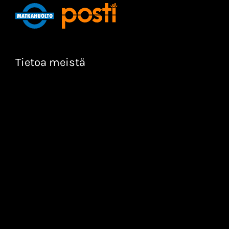
Tietoa meistä