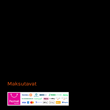
Maksutavat