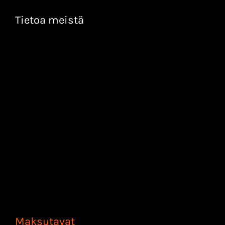
Tietoa meistä
Maksutavat