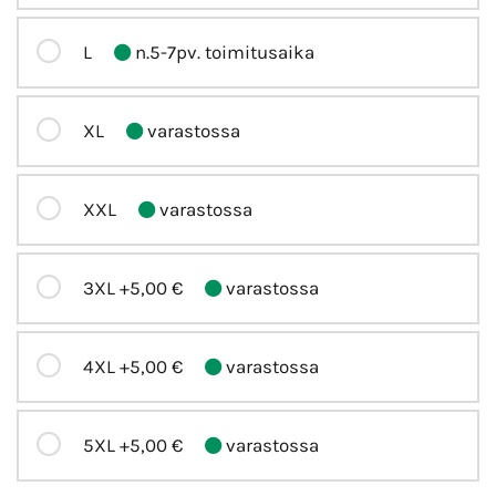
L
n.5-7pv. toimitusaika
XL
varastossa
XXL
varastossa
3XL
+5,00 €
varastossa
4XL
+5,00 €
varastossa
5XL
+5,00 €
varastossa