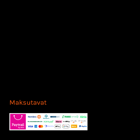
Maksutavat