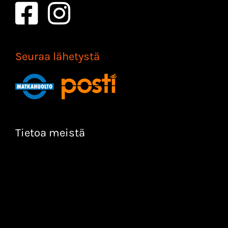
Seuraa lähetystä
Tietoa meistä