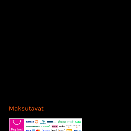
Maksutavat