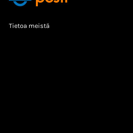
Tietoa meistä