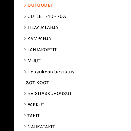
UUTUUDET
OUTLET -40 - 70%
TILAAJALAHJAT
KAMPANJAT
LAHJAKORTIT
MUUT
Housukoon tarkistus
ISOT KOOT
REISITASKUHOUSUT
FARKUT
TAKIT
NAHKATAKIT