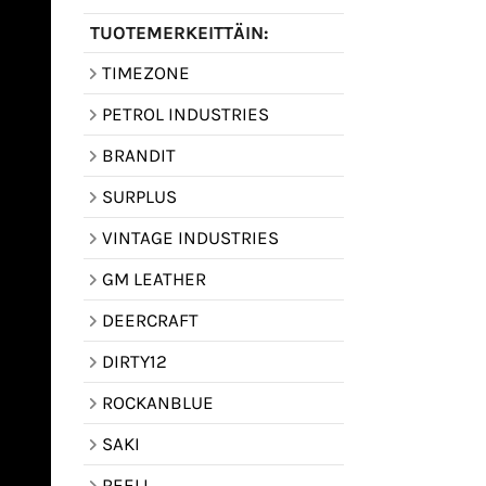
TUOTEMERKEITTÄIN:
TIMEZONE
PETROL INDUSTRIES
BRANDIT
SURPLUS
VINTAGE INDUSTRIES
GM LEATHER
DEERCRAFT
DIRTY12
ROCKANBLUE
SAKI
REELL