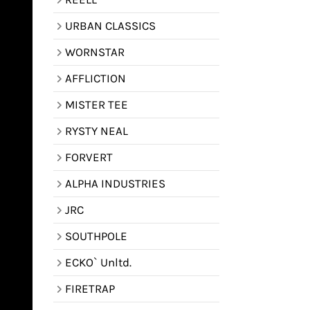
URBAN CLASSICS
WORNSTAR
AFFLICTION
MISTER TEE
RYSTY NEAL
FORVERT
ALPHA INDUSTRIES
JRC
SOUTHPOLE
ECKO` Unltd.
FIRETRAP