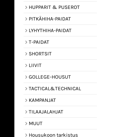
HUPPARIT & PUSEROT
PITKÄHIHA-PAIDAT
LYHYTHIHA-PAIDAT
T-PAIDAT
SHORTSIT
LIIVIT
GOLLEGE-HOUSUT
TACTICAL&TECHNICAL
KAMPANJAT
TILAAJALAHJAT
MUUT
Housukoon tarkistus