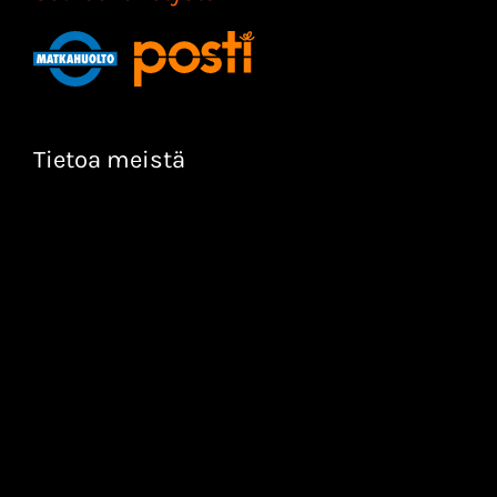
Tietoa meistä