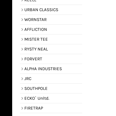
URBAN CLASSICS
WORNSTAR
AFFLICTION
MISTER TEE
RYSTY NEAL
FORVERT
ALPHA INDUSTRIES
JRC
SOUTHPOLE
ECKO` Unltd.
FIRETRAP