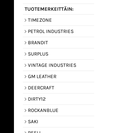
TUOTEMERKEITTÄIN:
TIMEZONE
PETROL INDUSTRIES
BRANDIT
SURPLUS
VINTAGE INDUSTRIES
GM LEATHER
DEERCRAFT
DIRTY12
ROCKANBLUE
SAKI
REELL