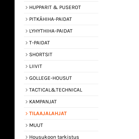
HUPPARIT & PUSEROT
PITKÄHIHA-PAIDAT
LYHYTHIHA-PAIDAT
T-PAIDAT
SHORTSIT
LIIVIT
GOLLEGE-HOUSUT
TACTICAL&TECHNICAL
KAMPANJAT
TILAAJALAHJAT
MUUT
Housukoon tarkistus