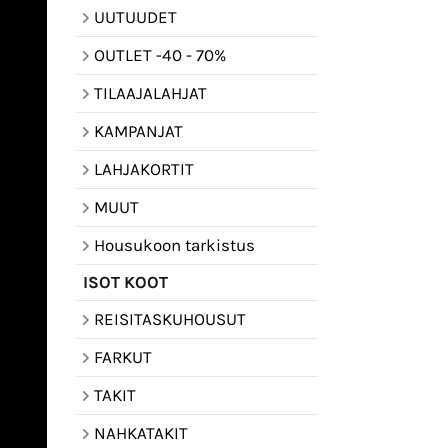
UUTUUDET
OUTLET -40 - 70%
TILAAJALAHJAT
KAMPANJAT
LAHJAKORTIT
MUUT
Housukoon tarkistus
ISOT KOOT
REISITASKUHOUSUT
FARKUT
TAKIT
NAHKATAKIT