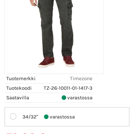
Tuotemerkki
Timezone
Tuotekoodi
TZ-26-10011-01-1417-3
Saatavilla
varastossa
34/32"
varastossa