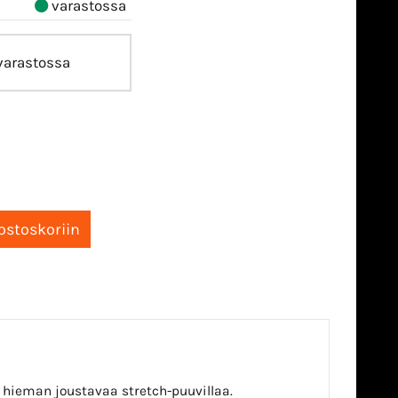
varastossa
arastossa
hieman joustavaa stretch-puuvillaa.