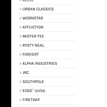
URBAN CLASSICS
WORNSTAR
AFFLICTION
MISTER TEE
RYSTY NEAL
FORVERT
ALPHA INDUSTRIES
JRC
SOUTHPOLE
ECKO` Unltd.
FIRETRAP