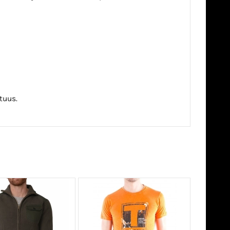
tuus.