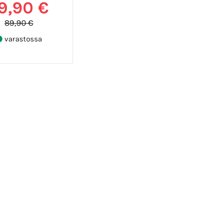
9,90 €
89,90 €
varastossa