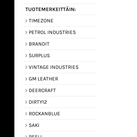
TUOTEMERKEITTÄIN:
TIMEZONE
PETROL INDUSTRIES
BRANDIT
SURPLUS
VINTAGE INDUSTRIES
GM LEATHER
DEERCRAFT
DIRTY12
ROCKANBLUE
SAKI
REELL