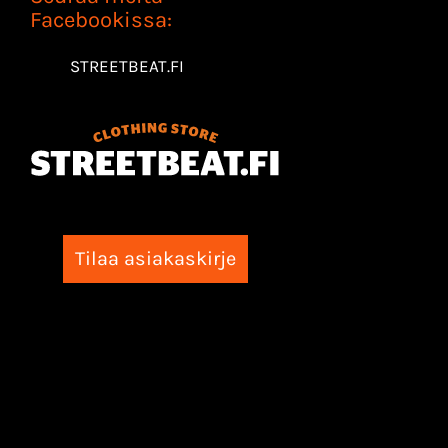
Facebookissa:
STREETBEAT.FI