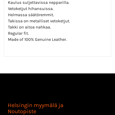
Kaulus suljettavissa nepparilla.
Vetoketjut hihansuissa.
Helmassa säätöremmit.
Takissa on metalliset vetoketjut.
Takki on aitoa nahkaa.
Regular fit.
Made of 100% Genuine Leather.
Helsingin myymälä ja
Noutopiste