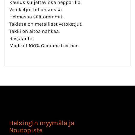
Kaulus suljettavissa nepparilla.
Vetoketjut hihansuissa.
Helmassa säätöremmit.
Takissa on metalliset vetoketjut.
Takki on aitoa nahkaa.
Regular fit.
Made of 100% Genuine Leather.
Helsingin myymälä ja
Noutopiste