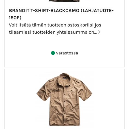
BRANDIT T-SHIRT-BLACKCAMO (LAHJATUOTE-
150E)
Voit lisätä tämän tuotteen ostoskoriisi jos
tilaamiesi tuotteiden yhteissumma on...
varastossa