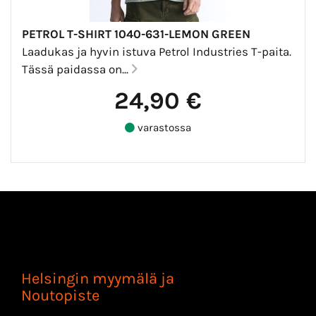
PETROL T-SHIRT 1040-631-LEMON GREEN
Laadukas ja hyvin istuva Petrol Industries T-paita.
Tässä paidassa on...
24,90 €
varastossa
Helsingin myymälä ja
Noutopiste