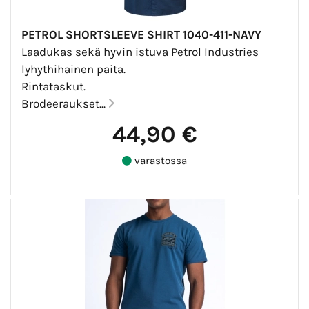
PETROL SHORTSLEEVE SHIRT 1040-411-NAVY
Laadukas sekä hyvin istuva Petrol Industries
lyhythihainen paita.
Rintataskut.
Brodeeraukset...
44,90 €
varastossa