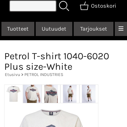
Ostoskori
Tuotteet
Uutuudet
Tarjoukset
Petrol T-shirt 1040-6020
Plus size-White
Etusivu
>
PETROL INDUSTRIES