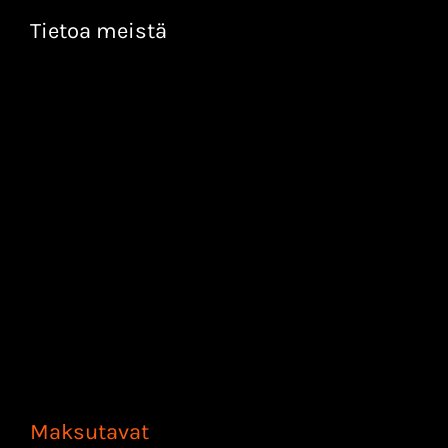
Tietoa meistä
Maksutavat