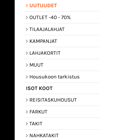
UUTUUDET
OUTLET -40 - 70%
TILAAJALAHJAT
KAMPANJAT
LAHJAKORTIT
MUUT
Housukoon tarkistus
ISOT KOOT
REISITASKUHOUSUT
FARKUT
TAKIT
NAHKATAKIT