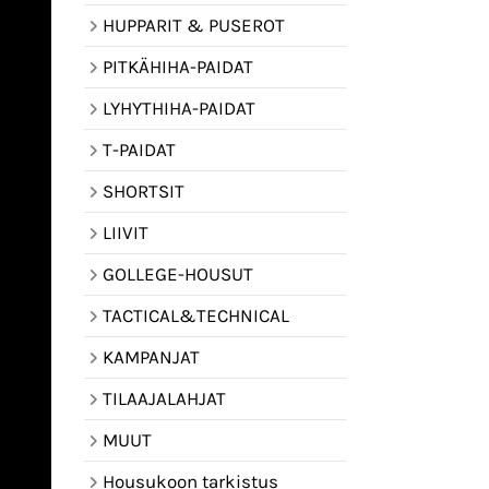
HUPPARIT & PUSEROT
PITKÄHIHA-PAIDAT
LYHYTHIHA-PAIDAT
T-PAIDAT
SHORTSIT
LIIVIT
GOLLEGE-HOUSUT
TACTICAL&TECHNICAL
KAMPANJAT
TILAAJALAHJAT
MUUT
Housukoon tarkistus