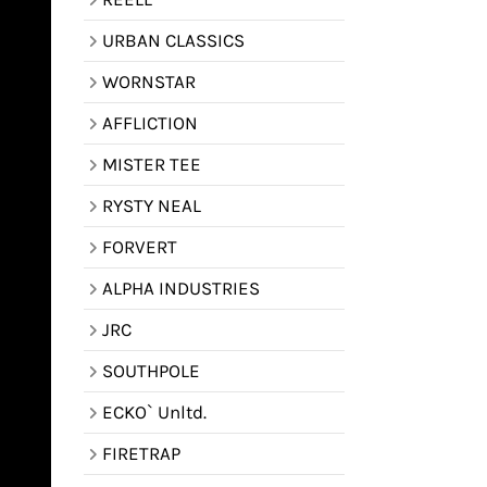
URBAN CLASSICS
WORNSTAR
AFFLICTION
MISTER TEE
RYSTY NEAL
FORVERT
ALPHA INDUSTRIES
JRC
SOUTHPOLE
ECKO` Unltd.
FIRETRAP