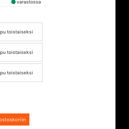
varastossa
pu toistaiseksi
pu toistaiseksi
pu toistaiseksi