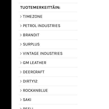
TUOTEMERKEITTÄIN:
TIMEZONE
PETROL INDUSTRIES
BRANDIT
SURPLUS
VINTAGE INDUSTRIES
GM LEATHER
DEERCRAFT
DIRTY12
ROCKANBLUE
SAKI
REELL