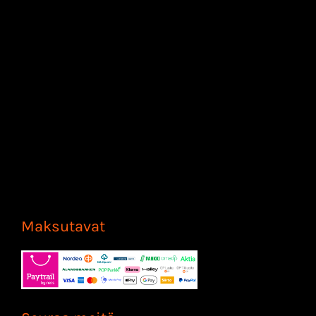
Maksutavat